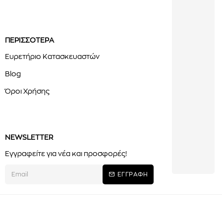
ΠΕΡΙΣΣΟΤΕΡΑ
Ευρετήριο Κατασκευαστών
Blog
Όροι Χρήσης
NEWSLETTER
Εγγραφείτε για νέα και προσφορές!
ΕΓΓΡΑΦΗ