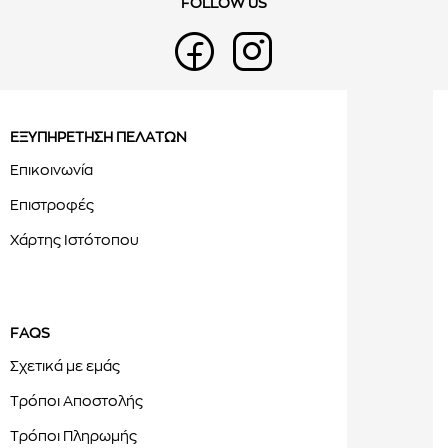
FOLLOW US
ΕΞΥΠΗΡΕΤΗΣΗ ΠΕΛΑΤΩΝ
Επικοινωνία
Επιστροφές
Χάρτης Ιστότοπου
FAQS
Σχετικά με εμάς
Τρόποι Αποστολής
Τρόποι Πληρωμής