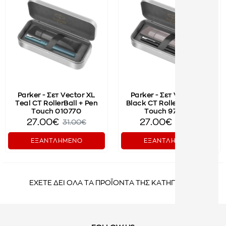
Parker - Σετ Vector XL
Parker - Σετ Vector XL
Teal CT RollerBall + Pen
Black CT RollerBall + Pen
Touch 010770
Touch 975652
27.00€
27.00€
31.00€
31.00€
ΕΞΑΝΤΛΗΜΕΝΟ
ΕΞΑΝΤΛΗΜΕΝΟ
ΕΧΕΤΕ ΔΕΙ ΟΛΑ ΤΑ ΠΡΟΪΟΝΤΑ ΤΗΣ ΚΑΤΗΓΟΡΙΑΣ