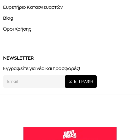
Ευρετήριο Κατασκευαστών
Blog
Όροι Χρήσης
NEWSLETTER
Εγγραφείτε για νέα και προσφορές!
ΕΓΓΡΑΦΗ