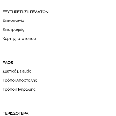
ΕΞΥΠΗΡΕΤΗΣΗ ΠΕΛΑΤΩΝ
Επικοινωνία
Επιστροφές
Χάρτης Ιστότοπου
FAQS
Σχετικά με εμάς
Τρόποι Αποστολής
Τρόποι Πληρωμής
ΠΕΡΙΣΣΟΤΕΡΑ