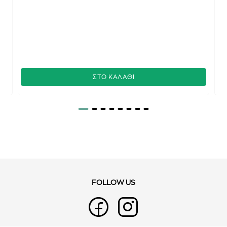
ΣΤΟ ΚΑΛΑΘΙ
FOLLOW US