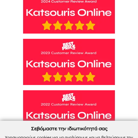
Σεβόμαστε την ιδιωτικότητά σας
Χρησιμοποιούμε cookies για να αναλύσουμε και να βελτιώσουμε την