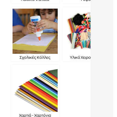
Σχολικές Κόλλες
Υλικά Χειροτεχνίας
Χαρτιά - Χαρτόνια