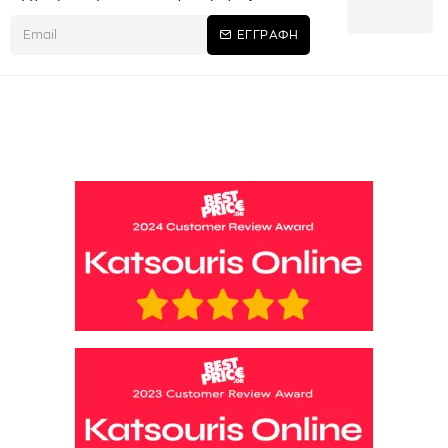
ΕΓΓΡΑΦΗ