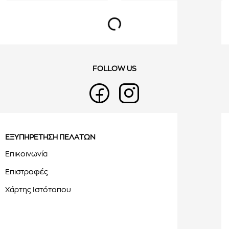
FOLLOW US
ΕΞΥΠΗΡΕΤΗΣΗ ΠΕΛΑΤΩΝ
Επικοινωνία
Επιστροφές
Χάρτης Ιστότοπου