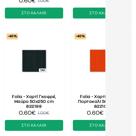
0.60€
1.00€
ΣΤΟ ΚΑΛΑΘΙ
ΣΤΟ ΚΑΛΑΘΙ
-40 %
-40 %
Folia - Χαρτί Γκοφρέ,
Folia - Χαρτί Γκοφρέ,
Μαύρο 50x250 cm
Πορτοκαλί 50x250 cm
822199
822108
0.60€
0.60€
1.00€
1.00€
ΣΤΟ ΚΑΛΑΘΙ
ΣΤΟ ΚΑΛΑΘΙ