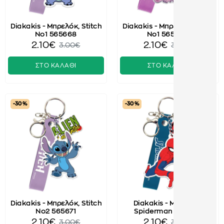
Diakakis - Μπρελόκ, Stitch
Diakakis - Μπρελόκ, Angel
No1 565668
No1 565669
2.10€
2.10€
3.00€
3.00€
ΣΤΟ ΚΑΛΑΘΙ
ΣΤΟ ΚΑΛΑΘΙ
-30 %
-30 %
Diakakis - Μπρελόκ, Stitch
Diakakis - Μπρελόκ,
No2 565671
Spiderman 508349
2.10€
2.10€
3.00€
3.00€