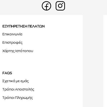
ΕΞΥΠΗΡΕΤΗΣΗ ΠΕΛΑΤΩΝ
Επικοινωνία
Επιστροφές
Χάρτης Ιστότοπου
FAQS
Σχετικά με εμάς
Τρόποι Αποστολής
Τρόποι Πληρωμής