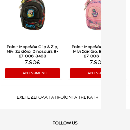
Polo - Μπρελόκ Clip & Zip,
Polo - Μπρελόκ Clip & Zip,
Μίνι Σακίδιο, Dinosaurs 9-
Μίνι Σακίδιο, Butterfly 9-
27-006-8468
27-006-8462
7.90€
7.90€
ΕΞΑΝΤΛΗΜΕΝΟ
ΕΞΑΝΤΛΗΜΕΝΟ
ΕΧΕΤΕ ΔΕΙ ΟΛΑ ΤΑ ΠΡΟΪΟΝΤΑ ΤΗΣ ΚΑΤΗΓΟΡΙΑΣ
FOLLOW US