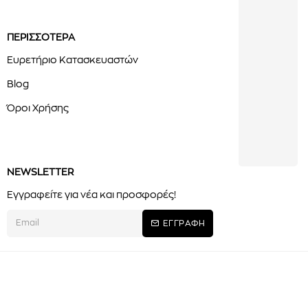
ΠΕΡΙΣΣΟΤΕΡΑ
Ευρετήριο Κατασκευαστών
Blog
Όροι Χρήσης
NEWSLETTER
Εγγραφείτε για νέα και προσφορές!
ΕΓΓΡΑΦΗ