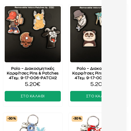
Polo – Διακοσμητικές
Polo – Διακοσμητικές
Καρφίτσες Pins & Patches
Καρφίτσες Pins & Patches
4Τεμ. 9-17-006-PATCH2
4Τεμ. 9-17-006-PATCH1
5.20€
5.20€
ΣΤΟ ΚΑΛΑΘΙ
ΣΤΟ ΚΑΛΑΘΙ
-30 %
-30 %