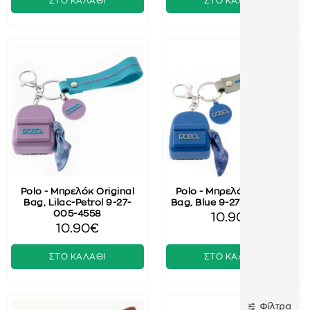
ΣΤΟ ΚΑΛΑΘΙ
ΣΤΟ ΚΑΛΑΘΙ
Polo - Μπρελόκ Original
Polo - Μπρελόκ Original
Bag, Lilac-Petrol 9-27-
Bag, Blue 9-27-005-5200
005-4558
10.90€
10.90€
ΣΤΟ ΚΑΛΑΘΙ
ΣΤΟ ΚΑΛΑΘΙ
Φίλτρα