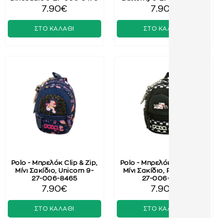
7.90€
7.90€
ΣΤΟ ΚΑΛΑΘΙ
ΣΤΟ ΚΑΛΑΘΙ
Polo - Μπρελόκ Clip & Zip,
Polo - Μπρελόκ Clip & Zip,
Μίνι Σακίδιο, Unicorn 9-
Μίνι Σακίδιο, Formula 9-
27-006-8465
27-006-8471
7.90€
7.90€
ΣΤΟ ΚΑΛΑΘΙ
ΣΤΟ ΚΑΛΑΘΙ