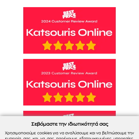
Σεβόμαστε την ιδιωτικότητά σας
Χρησιμοποιούμε cookies για να αναλύσουμε και να βελτιώσουμε την
εμπειρία σας και να σας παρέχουμε εξατομικευμένες υπηρεσίες.