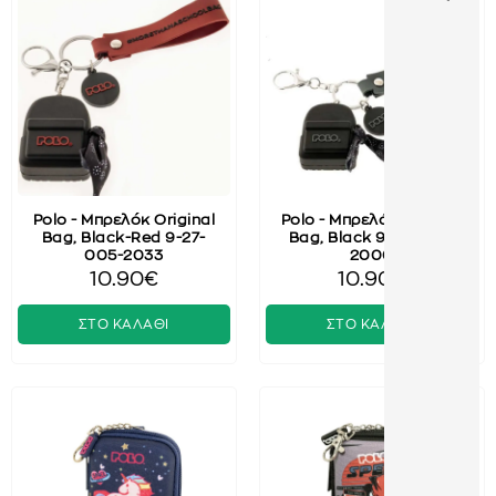
Polo - Μπρελόκ Original
Polo - Μπρελόκ Original
Bag, Black-Red 9-27-
Bag, Black 9-27-005-
005-2033
2000
10.90€
10.90€
ΣΤΟ ΚΑΛΑΘΙ
ΣΤΟ ΚΑΛΑΘΙ