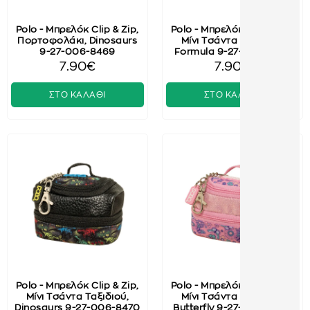
Polo - Μπρελόκ Clip & Zip,
Polo - Μπρελόκ Clip & Zip,
Πορτοφολάκι, Dinosaurs
Μίνι Τσάντα Ταξιδιού,
9-27-006-8469
Formula 9-27-006-8473
7.90€
7.90€
ΣΤΟ ΚΑΛΑΘΙ
ΣΤΟ ΚΑΛΑΘΙ
Polo - Μπρελόκ Clip & Zip,
Polo - Μπρελόκ Clip & Zip,
Μίνι Τσάντα Ταξιδιού,
Μίνι Τσάντα Ταξιδιού,
Dinosaurs 9-27-006-8470
Butterfly 9-27-006-8464