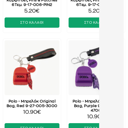
Καρφίτσες Pins & Patches
Καρφίτσες Pins & Patches
6Τεμ. 9-17-006-PIN2
6Τεμ. 9-17-006-PIN1
5.20€
5.20€
ΣΤΟ ΚΑΛΑΘΙ
ΣΤΟ ΚΑΛΑΘΙ
Polo - Μπρελόκ Original
Polo - Μπρελόκ Original
Bag, Red 9-27-005-3000
Bag, Purple 9-27-005-
4700
10.90€
10.90€