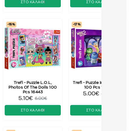
ΣΤΟ ΚΑΛΑΘΙ
ΣΤΟ ΚΑΛΑΘΙ
-15 %
-17 %
Trefl - Puzzle L.O.L,
Trefl - Puzzle Inside Out 2
Photos Of The Dolls 100
100 Pcs 16477
Pcs 16443
5.00€
6.00€
5.10€
6.00€
ΣΤΟ ΚΑΛΑΘΙ
ΣΤΟ ΚΑΛΑΘΙ