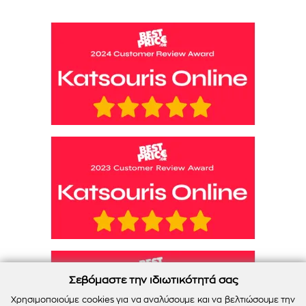
Σεβόμαστε την ιδιωτικότητά σας
Χρησιμοποιούμε cookies για να αναλύσουμε και να βελτιώσουμε την