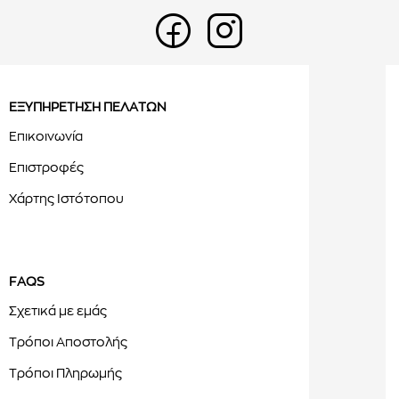
ΕΞΥΠΗΡΕΤΗΣΗ ΠΕΛΑΤΩΝ
Επικοινωνία
Επιστροφές
Χάρτης Ιστότοπου
FAQS
Σχετικά με εμάς
Τρόποι Αποστολής
Τρόποι Πληρωμής