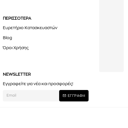
ΠΕΡΙΣΣΟΤΕΡΑ
Ευρετήριο Κατασκευαστών
Blog
Όροι Χρήσης
NEWSLETTER
Εγγραφείτε για νέα και προσφορές!
ΕΓΓΡΑΦΗ