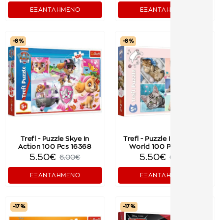
ΕΞΑΝΤΛΗΜΕΝΟ
ΕΞΑΝΤΛΗΜΕΝΟ
-8 %
-8 %
Trefl - Puzzle Skye In
Trefl - Puzzle In the Cat's
Action 100 Pcs 16368
World 100 Pcs 16420
5.50€
5.50€
6.00€
6.00€
ΕΞΑΝΤΛΗΜΕΝΟ
ΕΞΑΝΤΛΗΜΕΝΟ
-17 %
-17 %