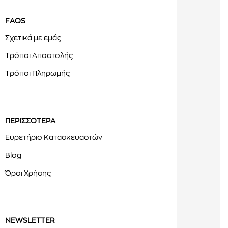
FAQS
Σχετικά με εμάς
Τρόποι Αποστολής
Τρόποι Πληρωμής
ΠΕΡΙΣΣΟΤΕΡΑ
Ευρετήριο Κατασκευαστών
Blog
Όροι Χρήσης
NEWSLETTER