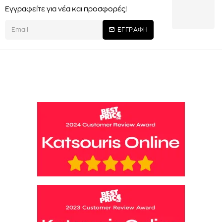
Εγγραφείτε για νέα και προσφορές!
ΕΓΓΡΑΦΗ