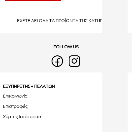
ΕΧΕΤΕ ΔΕΙ ΟΛΑ ΤΑ ΠΡΟΪΟΝΤΑ ΤΗΣ ΚΑΤΗΓΟΡΙΑΣ
FOLLOW US
ΕΞΥΠΗΡΕΤΗΣΗ ΠΕΛΑΤΩΝ
Επικοινωνία
Επιστροφές
Χάρτης Ιστότοπου