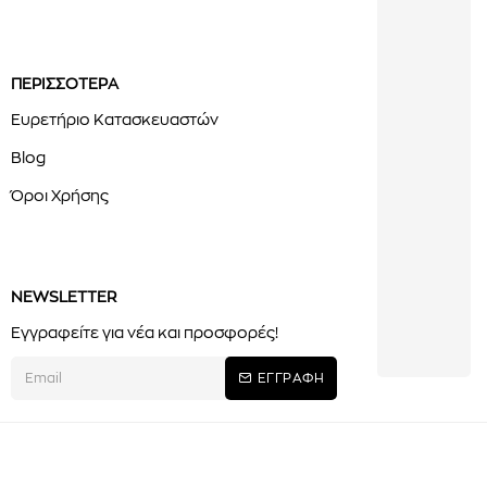
ΠΕΡΙΣΣΟΤΕΡΑ
Ευρετήριο Κατασκευαστών
Blog
Όροι Χρήσης
NEWSLETTER
Εγγραφείτε για νέα και προσφορές!
ΕΓΓΡΑΦΗ