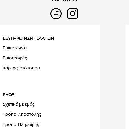
FOLLOW US
ΕΞΥΠΗΡΕΤΗΣΗ ΠΕΛΑΤΩΝ
Επικοινωνία
Επιστροφές
Χάρτης Ιστότοπου
FAQS
Σχετικά με εμάς
Τρόποι Αποστολής
Τρόποι Πληρωμής