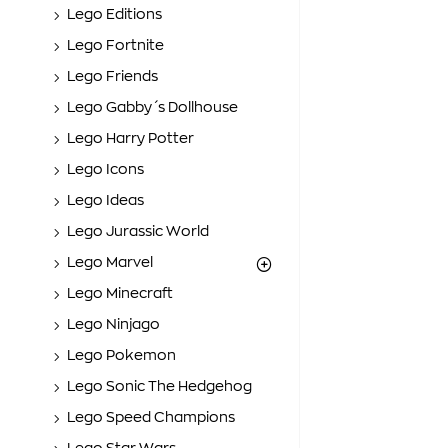
Lego Editions
Lego Fortnite
Lego Friends
Lego Gabby΄s Dollhouse
Lego Harry Potter
Lego Icons
Lego Ideas
Lego Jurassic World
Lego Marvel
Lego Minecraft
Lego Ninjago
Lego Pokemon
Lego Sonic The Hedgehog
Lego Speed Champions