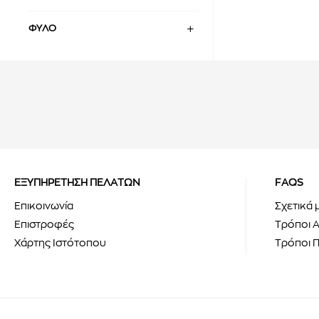
ΦΎΛΟ
ΕΞΥΠΗΡΕΤΗΣΗ ΠΕΛΑΤΩΝ
FAQS
Επικοινωνία
Σχετικά 
Επιστροφές
Τρόποι 
Χάρτης Ιστότοπου
Τρόποι 