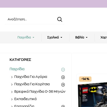
Παιχνίδια
Σχολικά
Βιβλία
Χαρ
ΚΑΤΗΓΟΡΙΕΣ
Παιχνίδια
Παιχνίδια Για Αγόρια
-14 %
Παιχνίδια Για Κορίτσια
Βρεφικά Παιχνίδια 0-36 Μηνών
Εκπαιδευτικά
Επιτραπέζια