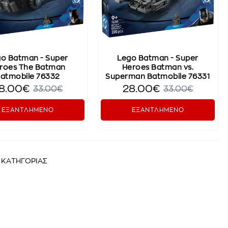
o Batman - Super
Lego Batman - Super
roes The Batman
Heroes Batman vs.
atmobile 76332
Superman Batmobile 76331
8.00€
28.00€
33.00€
33.00€
ΕΞΑΝΤΛΗΜΕΝΟ
ΕΞΑΝΤΛΗΜΕΝΟ
Σ ΚΑΤΗΓΟΡΙΑΣ