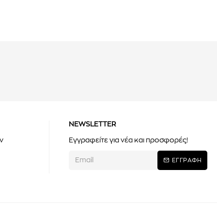
NEWSLETTER
ν
Εγγραφείτε για νέα και προσφορές!
ΕΓΓΡΑΦΗ