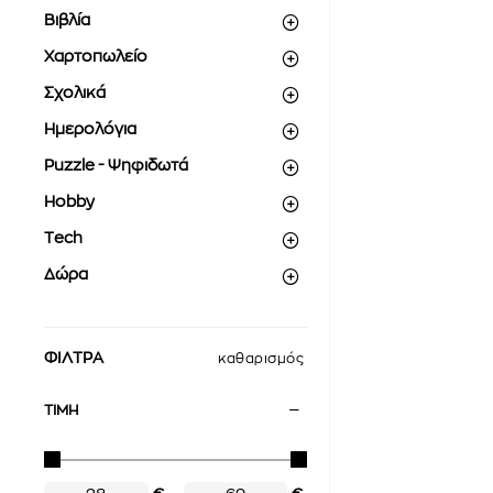
Βιβλία
Χαρτοπωλείο
Σχολικά
Ημερολόγια
Puzzle - Ψηφιδωτά
Hobby
Tech
Δώρα
ΦΙΛΤΡΑ
καθαρισμός
ΤΙΜΗ