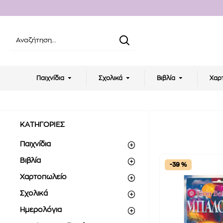
Παιχνίδια
Σχολικά
Βιβλία
Χαρ
ΚΑΤΗΓΟΡΙΕΣ
Παιχνίδια
Βιβλία
-39 %
Χαρτοπωλείο
Σχολικά
Ημερολόγια