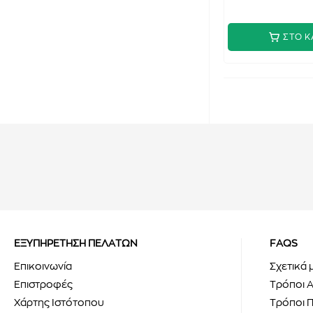
ΣΤΟ Κ
ΕΞΥΠΗΡΕΤΗΣΗ ΠΕΛΑΤΩΝ
FAQS
Επικοινωνία
Σχετικά 
Επιστροφές
Τρόποι 
Χάρτης Ιστότοπου
Τρόποι 