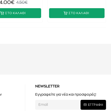
4.00€
4.50€
ΣΤΟ ΚΑΛΑΘΙ
ΣΤΟ ΚΑΛΑΘΙ
NEWSLETTER
ν
Εγγραφείτε για νέα και προσφορές!
ΕΓΓΡΑΦΗ