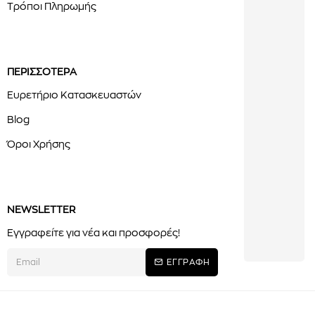
Τρόποι Πληρωμής
ΠΕΡΙΣΣΟΤΕΡΑ
Ευρετήριο Κατασκευαστών
Blog
Όροι Χρήσης
NEWSLETTER
Εγγραφείτε για νέα και προσφορές!
ΕΓΓΡΑΦΗ