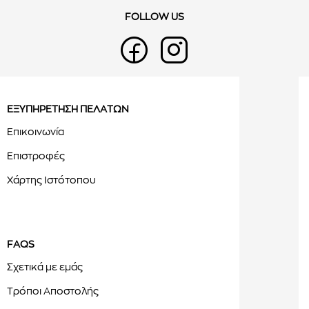
FOLLOW US
ΕΞΥΠΗΡΕΤΗΣΗ ΠΕΛΑΤΩΝ
Επικοινωνία
Επιστροφές
Χάρτης Ιστότοπου
FAQS
Σχετικά με εμάς
Τρόποι Αποστολής