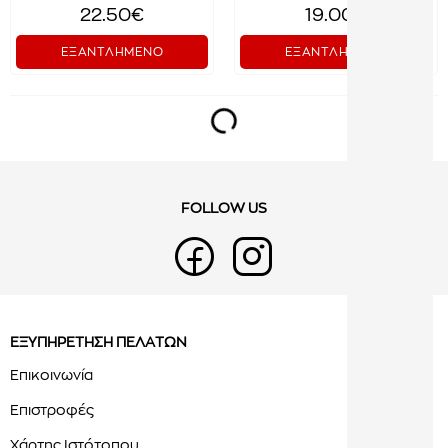
22.50€
19.00€
ΕΞΑΝΤΛΗΜΕΝΟ
ΕΞΑΝΤΛΗΜΕΝΟ
FOLLOW US
ΕΞΥΠΗΡΕΤΗΣΗ ΠΕΛΑΤΩΝ
Επικοινωνία
Επιστροφές
Χάρτης Ιστότοπου