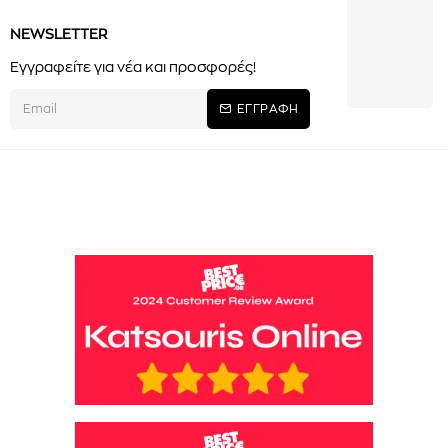
NEWSLETTER
Εγγραφείτε για νέα και προσφορές!
ΕΓΓΡΑΦΗ