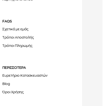
FAQS
Σχετικά με εμάς
Τρόποι Αποστολής
Τρόποι Πληρωμής
ΠΕΡΙΣΣΟΤΕΡΑ
Ευρετήριο Κατασκευαστών
Blog
Όροι Χρήσης