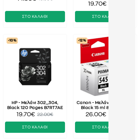
19.70€
2.00€
ΣΤΟ ΚΑΛΑΘΙ
ΣΤΟ ΚΑΛΑΘΙ
-10 %
-12 %
HP - Μελάνι 302_304,
Canon - Μελάνι PG-545XL,
Black 120 Pages B7RT7AE
Black 15 ml 8286B001
19.70€
26.00€
22.00€
29.50€
ΣΤΟ ΚΑΛΑΘΙ
ΣΤΟ ΚΑΛΑΘΙ