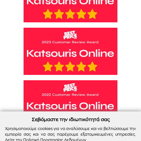
Σεβόμαστε την ιδιωτικότητά σας
Χρησιμοποιούμε cookies για να αναλύσουμε και να βελτιώσουμε την
εμπειρία σας και να σας παρέχουμε εξατομικευμένες υπηρεσίες.
Δείτε την
Πολιτική Προστασίας Δεδομένων
.