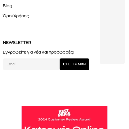
Blog
Όροι Χρήσης
NEWSLETTER
Εγγραφείτε για νέα και προσφορές!
ΕΓΓΡΑΦΗ