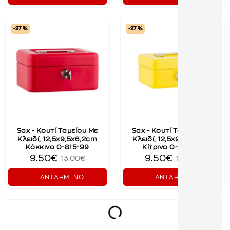
-27 %
-27 %
Sax - Κουτί Ταμείου Με
Sax - Κουτί Ταμείου Με
Κλειδί, 12,5x9,5x6,2cm
Κλειδί, 12,5x9,5x6,2cm
Κόκκινο 0-815-99
Κίτρινο 0-815-99
9.50€
9.50€
13.00€
13.00€
ΕΞΑΝΤΛΗΜΕΝΟ
ΕΞΑΝΤΛΗΜΕΝΟ