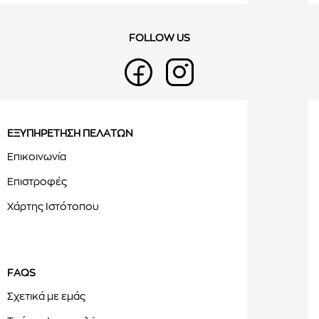
FOLLOW US
ΕΞΥΠΗΡΕΤΗΣΗ ΠΕΛΑΤΩΝ
Επικοινωνία
Επιστροφές
Χάρτης Ιστότοπου
FAQS
Σχετικά με εμάς