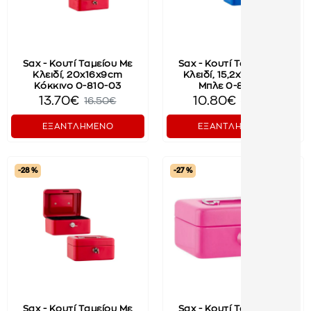
Sax - Κουτί Ταμείου Με
Sax - Κουτί Ταμείου Με
Κλειδί, 20x16x9cm
Κλειδί, 15,2x11,5x8cm
Κόκκινο 0-810-03
Μπλε 0-811-04
13.70€
10.80€
16.50€
15.00€
ΕΞΑΝΤΛΗΜΕΝΟ
ΕΞΑΝΤΛΗΜΕΝΟ
-28 %
-27 %
Sax - Κουτί Ταμείου Με
Sax - Κουτί Ταμείου Με