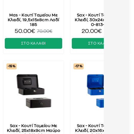
Mas - Κουτί Ταμείου Με
Sax - Κουτί Ταμείου Με
Κλειδί, 19,5x15x8cm Λαδί
Κλειδί, 30x24x9cm Μπλε
185
0-813-04
50.00€
20.00€
70.00€
25.00€
ΣΤΟ ΚΑΛΑΘΙ
ΣΤΟ ΚΑΛΑΘΙ
-15 %
-17 %
Sax - Κουτί Ταμείου Με
Sax - Κουτί Ταμείου Με
Κλειδί, 25x18x9cm Μαύρο
Κλειδί, 20x16x9cm Μπλε