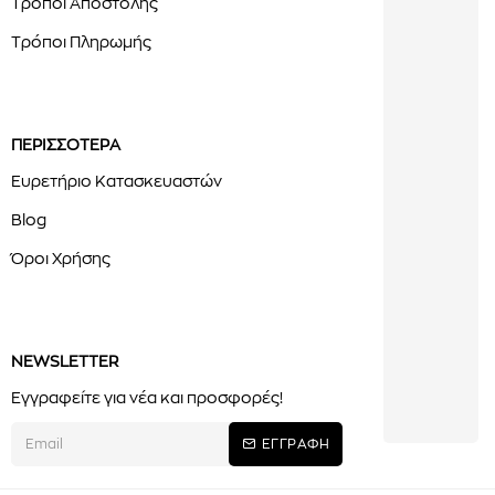
Τρόποι Αποστολής
Τρόποι Πληρωμής
ΠΕΡΙΣΣΟΤΕΡΑ
Ευρετήριο Κατασκευαστών
Blog
Όροι Χρήσης
NEWSLETTER
Εγγραφείτε για νέα και προσφορές!
ΕΓΓΡΑΦΗ