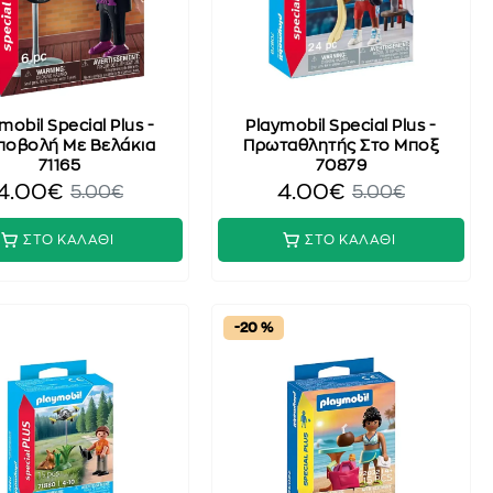
mobil Special Plus -
Playmobil Special Plus -
ποβολή Με Βελάκια
Πρωταθλητής Στο Μποξ
71165
70879
4.00€
4.00€
5.00€
5.00€
ΣΤΟ ΚΑΛΑΘΙ
ΣΤΟ ΚΑΛΑΘΙ
-20 %