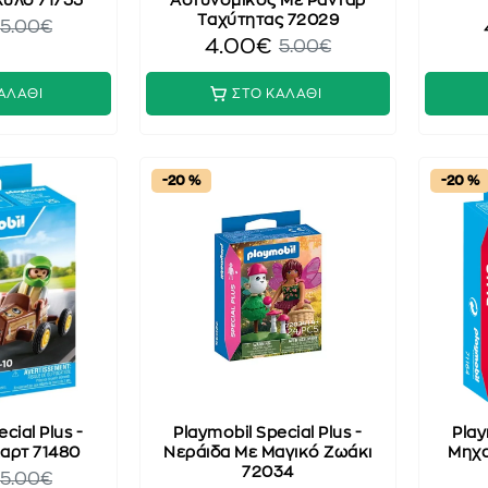
κύλο 71755
Αστυνομικός Με Ραντάρ
Ταχύτητας 72029
5.00€
4.00€
5.00€
ΑΛΑΘΙ
ΣΤΟ ΚΑΛΑΘΙ
-20 %
-20 %
cial Plus -
Playmobil Special Plus -
Play
Καρτ 71480
Νεράιδα Με Μαγικό Ζωάκι
Μηχα
72034
5.00€