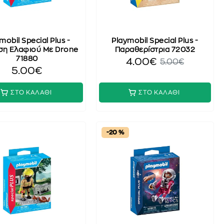
mobil Special Plus -
Playmobil Special Plus -
ση Ελαφιού Με Drone
Παραθερίστρια 72032
71880
4.00€
5.00€
5.00€
ΣΤΟ ΚΑΛΑΘΙ
ΣΤΟ ΚΑΛΑΘΙ
-20 %