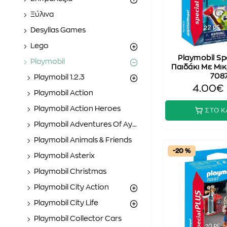
Ξύλινα
Desyllas Games
Lego
Playmobil Spe
Playmobil
Παιδάκι Με Μι
708
Playmobil 1.2.3
4.00€
Playmobil Action
Playmobil Action Heroes
ΣΤΟ Κ
Playmobil Adventures Of Ayuma
Playmobil Animals & Friends
-20 %
Playmobil Asterix
Playmobil Christmas
Playmobil City Action
Playmobil City Life
Playmobil Collector Cars