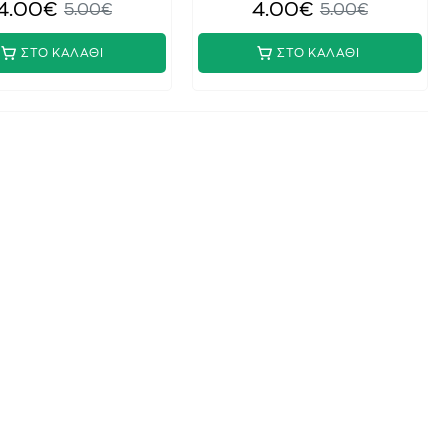
4.00€
4.00€
5.00€
5.00€
ΣΤΟ ΚΑΛΑΘΙ
ΣΤΟ ΚΑΛΑΘΙ