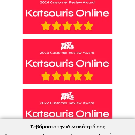
Σεβόμαστε την ιδιωτικότητά σας