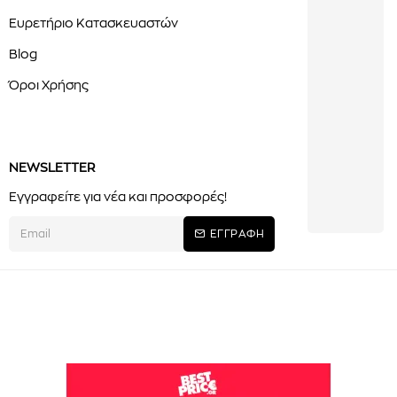
Ευρετήριο Κατασκευαστών
Blog
Όροι Χρήσης
NEWSLETTER
Εγγραφείτε για νέα και προσφορές!
ΕΓΓΡΑΦΗ