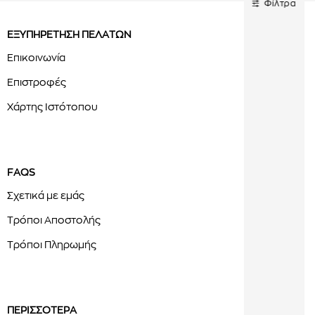
Φίλτρα
ΕΞΥΠΗΡΕΤΗΣΗ ΠΕΛΑΤΩΝ
Επικοινωνία
Επιστροφές
Χάρτης Ιστότοπου
FAQS
Σχετικά με εμάς
Τρόποι Αποστολής
Τρόποι Πληρωμής
ΠΕΡΙΣΣΟΤΕΡΑ