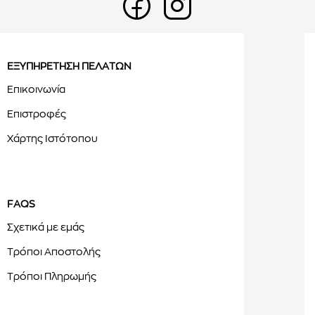
ΕΞΥΠΗΡΕΤΗΣΗ ΠΕΛΑΤΩΝ
Επικοινωνία
Επιστροφές
Χάρτης Ιστότοπου
FAQS
Σχετικά με εμάς
Τρόποι Αποστολής
Τρόποι Πληρωμής