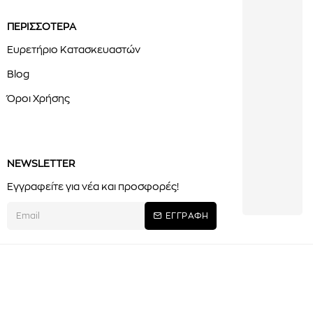
ΠΕΡΙΣΣΟΤΕΡΑ
Ευρετήριο Κατασκευαστών
Blog
Όροι Χρήσης
NEWSLETTER
Εγγραφείτε για νέα και προσφορές!
ΕΓΓΡΑΦΗ