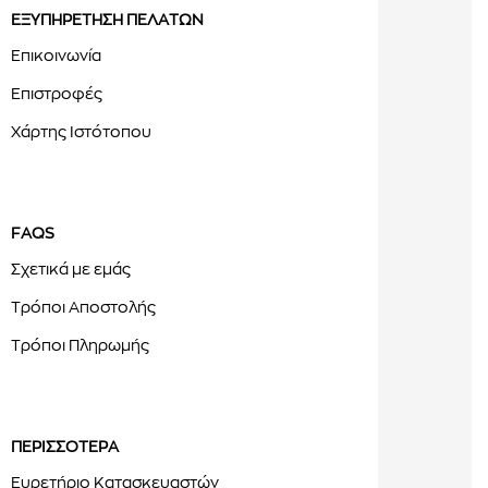
ΕΞΥΠΗΡΕΤΗΣΗ ΠΕΛΑΤΩΝ
Επικοινωνία
Επιστροφές
Χάρτης Ιστότοπου
FAQS
Σχετικά με εμάς
Τρόποι Αποστολής
Τρόποι Πληρωμής
ΠΕΡΙΣΣΟΤΕΡΑ
Ευρετήριο Κατασκευαστών