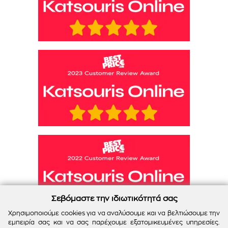
Σεβόμαστε την ιδιωτικότητά σας
Χρησιμοποιούμε cookies για να αναλύσουμε και να βελτιώσουμε την
εμπειρία σας και να σας παρέχουμε εξατομικευμένες υπηρεσίες.