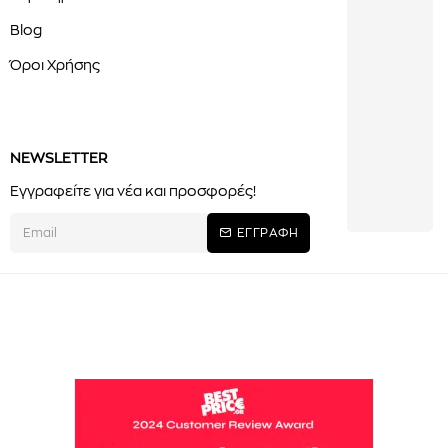
Blog
Όροι Χρήσης
NEWSLETTER
Εγγραφείτε για νέα και προσφορές!
ΕΓΓΡΑΦΗ