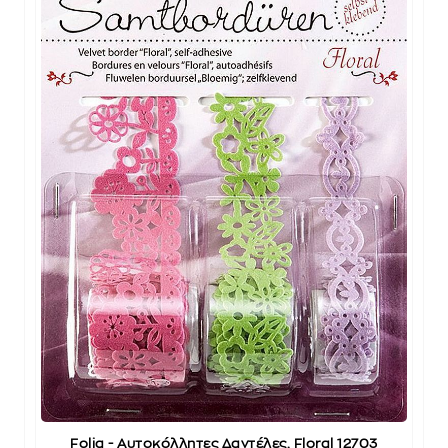
Folia - Αυτοκόλλητες Δαντέλες, Floral 12703