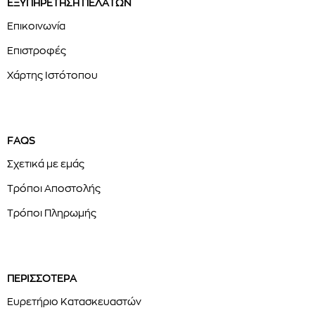
ΕΞΥΠΗΡΕΤΗΣΗ ΠΕΛΑΤΩΝ
Επικοινωνία
Επιστροφές
Χάρτης Ιστότοπου
FAQS
Σχετικά με εμάς
Τρόποι Αποστολής
Τρόποι Πληρωμής
ΠΕΡΙΣΣΟΤΕΡΑ
Ευρετήριο Κατασκευαστών