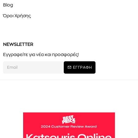
Blog
Όροι Χρήσης
NEWSLETTER
Εγγραφείτε για νέα και προσφορές!
ΕΓΓΡΑΦΗ