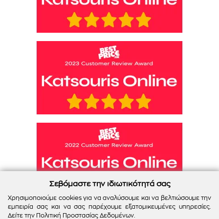
Σεβόμαστε την ιδιωτικότητά σας
Χρησιμοποιούμε cookies για να αναλύσουμε και να βελτιώσουμε την
εμπειρία σας και να σας παρέχουμε εξατομικευμένες υπηρεσίες.
Δείτε την
Πολιτική Προστασίας Δεδομένων
.